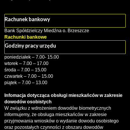
Rachunek bankowy
Bank Spółdzielczy Miedźna o. Brzeszcze
Rachunki bankowe
Godziny pracy urzędu
poniedziałek – 7.00- 15.00
wtorek – 7.00 – 17.00
środa – 7.00 – 15.00
czwartek – 7.00 – 15.00
piątek – 7.00 – 13.00
Infomacja dotycząca obsługi mieszkańców w zakresie
dowodów osobistych
W związku z wdrożeniem dowodów biometrycznych
informujemy, że obsługa mieszkańców w zakresie
przyjmowania wniosków o wydanie dowodu osobistego
oraz pozostałych czynności z obszaru dowodów