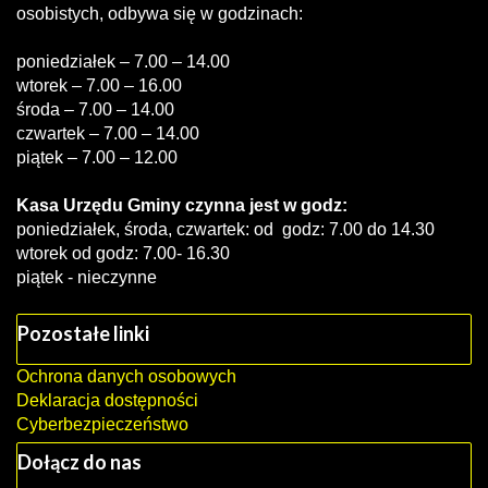
osobistych, odbywa się w godzinach:
poniedziałek – 7.00 – 14.00
wtorek – 7.00 – 16.00
środa – 7.00 – 14.00
czwartek – 7.00 – 14.00
piątek – 7.00 – 12.00
Kasa Urzędu Gminy czynna jest w godz:
poniedziałek, środa, czwartek: od godz: 7.00 do 14.30
wtorek od godz: 7.00- 16.30
piątek - nieczynne
Pozostałe linki
Ochrona danych osobowych
Deklaracja dostępności
Cyberbezpieczeństwo
Dołącz do nas