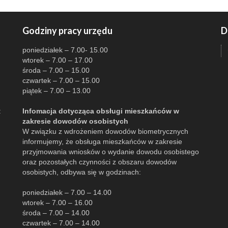
Godziny pracy urzędu
D
poniedziałek – 7.00- 15.00
wtorek – 7.00 – 17.00
środa – 7.00 – 15.00
czwartek – 7.00 – 15.00
piątek – 7.00 – 13.00
:
Infomacja dotycząca obsługi mieszkańców w
zakresie dowodów osobistych
W związku z wdrożeniem dowodów biometrycznych
informujemy, że obsługa mieszkańców w zakresie
przyjmowania wniosków o wydanie dowodu osobistego
oraz pozostałych czynności z obszaru dowodów
osobistych, odbywa się w godzinach:
poniedziałek – 7.00 – 14.00
wtorek – 7.00 – 16.00
środa – 7.00 – 14.00
czwartek – 7.00 – 14.00