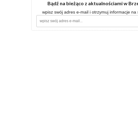
Bądź na bieżąco z aktualnościami w Br
wpisz swój adres e-mail i otrzymuj informacje na