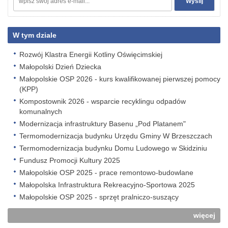
W tym dziale
Rozwój Klastra Energii Kotliny Oświęcimskiej
Małopolski Dzień Dziecka
Małopolskie OSP 2026 - kurs kwalifikowanej pierwszej pomocy
(KPP)
Kompostownik 2026 - wsparcie recyklingu odpadów
komunalnych
Modernizacja infrastruktury Basenu „Pod Platanem"
Termomodernizacja budynku Urzędu Gminy W Brzeszczach
Termomodernizacja budynku Domu Ludowego w Skidziniu
Fundusz Promocji Kultury 2025
Małopolskie OSP 2025 - prace remontowo-budowlane
Małopolska Infrastruktura Rekreacyjno-Sportowa 2025
Małopolskie OSP 2025 - sprzęt pralniczo-suszący
więcej