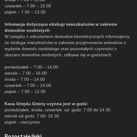
czwartek – 7.00 – 15.00
piątek – 7.00 – 13.00
Infomacja dotycząca obsługi mieszkańców w zakresie
dowodów osobistych
W związku z wdrożeniem dowodów biometrycznych informujemy,
że obsługa mieszkańców w zakresie przyjmowania wniosków o
wydanie dowodu osobistego oraz pozostałych czynności z
obszaru dowodów osobistych, odbywa się w godzinach:
poniedziałek – 7.00 – 14.00
wtorek – 7.00 – 16.00
środa – 7.00 – 14.00
czwartek – 7.00 – 14.00
piątek – 7.00 – 12.00
Kasa Urzędu Gminy czynna jest w godz:
poniedziałek, środa, czwartek: od godz: 7.00 do 14.30
wtorek od godz: 7.00- 16.30
piątek - nieczynne
Pozostałe linki