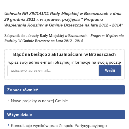
Uchwała NR XIV/141/11 Rady Miejskiej w Brzeszczach z dnia
29 grudnia 2011 r. w sprawie: przyjęcia " Programu
Wspierania Rodziny w Gminie Brzeszcze na lata 2012 - 2014"
Załącznik do uchwały Rady Miejskiej w Brzeszczach -
Program Wspierania
Rodziny W Gminie Brzeszcze na Lata 2012 - 2014
Bądź na bieżąco z aktualnościami w Brzeszczach
wpisz swój adres e-mail i otrzymuj informacje na swoją pocztę
Zobacz również
Nowe projekty w naszej Gminie
W tym dziale
Konsultacje wyników prac Zespołu Partycypacyjnego