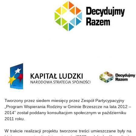
Tworzony przez siedem miesięcy przez Zespół Partycypacyjny
„Program Wspierania Rodziny w Gminie Brzeszcze na lata 2012 –
2014” został poddany konsultacjom społecznym w październiku
2011 roku.
W trakcie realizacji projektu tworzone treści umieszczane były na