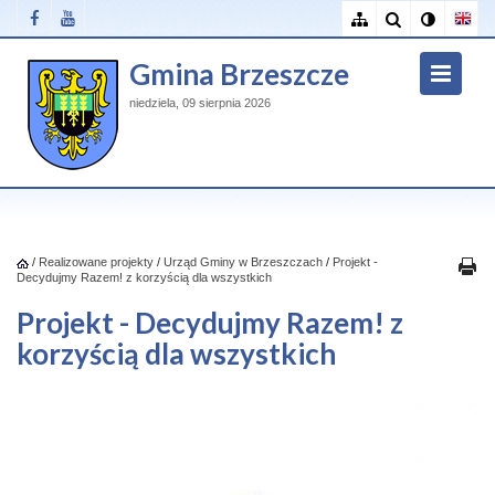
Gmina Brzeszcze
niedziela, 09 sierpnia 2026
/
Realizowane projekty
/
Urząd Gminy w Brzeszczach
/
Projekt -
Decydujmy Razem! z korzyścią dla wszystkich
Projekt - Decydujmy Razem! z
korzyścią dla wszystkich