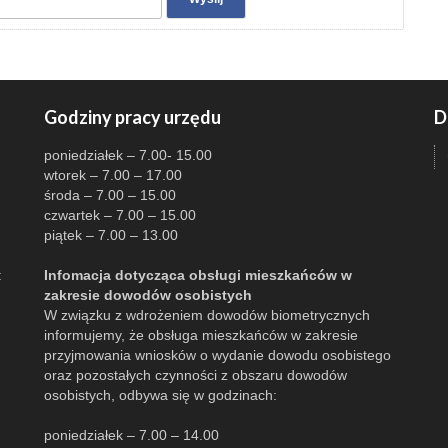
Godziny pracy urzędu
D
poniedziałek – 7.00- 15.00
wtorek – 7.00 – 17.00
środa – 7.00 – 15.00
czwartek – 7.00 – 15.00
piątek – 7.00 – 13.00
:
Infomacja dotycząca obsługi mieszkańców w
zakresie dowodów osobistych
W związku z wdrożeniem dowodów biometrycznych
informujemy, że obsługa mieszkańców w zakresie
przyjmowania wniosków o wydanie dowodu osobistego
oraz pozostałych czynności z obszaru dowodów
osobistych, odbywa się w godzinach:
poniedziałek – 7.00 – 14.00