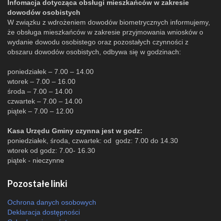
Infomacja dotycząca obsługi mieszkańców w zakresie
dowodów osobistych
W związku z wdrożeniem dowodów biometrycznych informujemy,
że obsługa mieszkańców w zakresie przyjmowania wniosków o
wydanie dowodu osobistego oraz pozostałych czynności z
obszaru dowodów osobistych, odbywa się w godzinach:
poniedziałek – 7.00 – 14.00
wtorek – 7.00 – 16.00
środa – 7.00 – 14.00
czwartek – 7.00 – 14.00
piątek – 7.00 – 12.00
Kasa Urzędu Gminy czynna jest w godz:
poniedziałek, środa, czwartek: od godz: 7.00 do 14.30
wtorek od godz: 7.00- 16.30
piątek - nieczynne
Pozostałe linki
Ochrona danych osobowych
Deklaracja dostępności