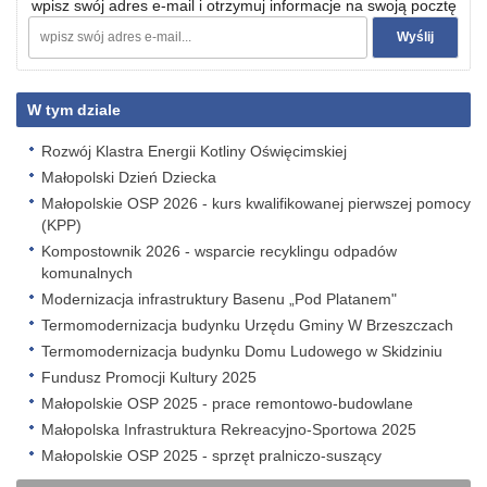
wpisz swój adres e-mail i otrzymuj informacje na swoją pocztę
W tym dziale
Rozwój Klastra Energii Kotliny Oświęcimskiej
Małopolski Dzień Dziecka
Małopolskie OSP 2026 - kurs kwalifikowanej pierwszej pomocy
(KPP)
Kompostownik 2026 - wsparcie recyklingu odpadów
komunalnych
Modernizacja infrastruktury Basenu „Pod Platanem"
Termomodernizacja budynku Urzędu Gminy W Brzeszczach
Termomodernizacja budynku Domu Ludowego w Skidziniu
Fundusz Promocji Kultury 2025
Małopolskie OSP 2025 - prace remontowo-budowlane
Małopolska Infrastruktura Rekreacyjno-Sportowa 2025
Małopolskie OSP 2025 - sprzęt pralniczo-suszący