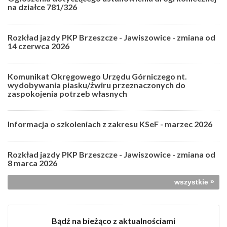
na działce 781/326
Rozkład jazdy PKP Brzeszcze - Jawiszowice - zmiana od
14 czerwca 2026
Komunikat Okręgowego Urzędu Górniczego nt.
wydobywania piasku/żwiru przeznaczonych do
zaspokojenia potrzeb własnych
Informacja o szkoleniach z zakresu KSeF - marzec 2026
Rozkład jazdy PKP Brzeszcze - Jawiszowice - zmiana od
8 marca 2026
»
wszystkie
Bądź na bieżąco z aktualnościami