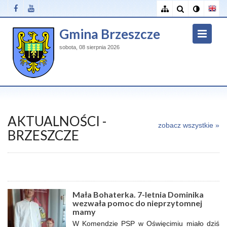
Gmina Brzeszcze
sobota, 08 sierpnia 2026
AKTUALNOŚCI -
zobacz wszystkie »
BRZESZCZE
Mała Bohaterka. 7-letnia Dominika
wezwała pomoc do nieprzytomnej
mamy
W Komendzie PSP w Oświęcimiu miało dziś