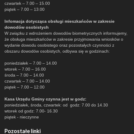
czwartek – 7.00 – 15.00
piątek – 7.00 – 13.00
Infomacja dotycząca obsługi mieszkańców w zakresie
dowodów osobistych
W związku z wdrożeniem dowodów biometrycznych informujemy,
że obsługa mieszkańców w zakresie przyjmowania wniosków o
wydanie dowodu osobistego oraz pozostałych czynności z
obszaru dowodów osobistych, odbywa się w godzinach:
poniedziałek – 7.00 – 14.00
wtorek – 7.00 – 16.00
środa – 7.00 – 14.00
czwartek – 7.00 – 14.00
piątek – 7.00 – 12.00
Kasa Urzędu Gminy czynna jest w godz:
poniedziałek, środa, czwartek: od godz: 7.00 do 14.30
wtorek od godz: 7.00- 16.30
piątek - nieczynne
Pozostałe linki