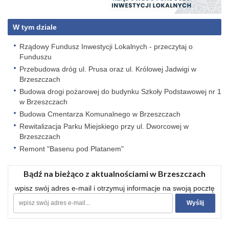
W tym dziale
Rządowy Fundusz Inwestycji Lokalnych - przeczytaj o
Funduszu
Przebudowa dróg ul. Prusa oraz ul. Królowej Jadwigi w
Brzeszczach
Budowa drogi pożarowej do budynku Szkoły Podstawowej nr 1
w Brzeszczach
Budowa Cmentarza Komunalnego w Brzeszczach
Rewitalizacja Parku Miejskiego przy ul. Dworcowej w
Brzeszczach
Remont "Basenu pod Platanem"
Bądź na bieżąco z aktualnościami w Brzeszczach
wpisz swój adres e-mail i otrzymuj informacje na swoją pocztę