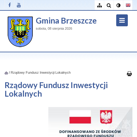
Gmina Brzeszcze
sobota, 08 sierpnia 2026
/
Rządowy Fundusz Inwestycji Lokalnych
Rządowy Fundusz Inwestycji
Lokalnych