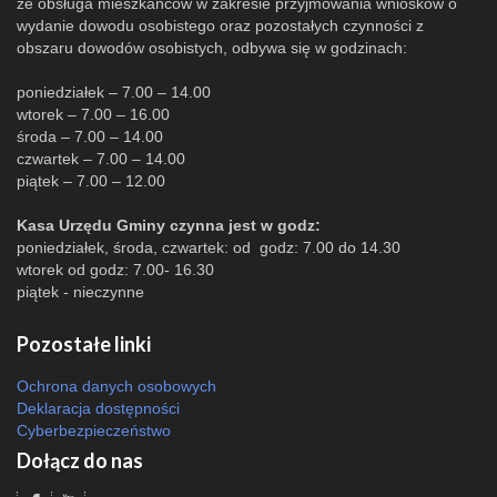
że obsługa mieszkańców w zakresie przyjmowania wniosków o
wydanie dowodu osobistego oraz pozostałych czynności z
obszaru dowodów osobistych, odbywa się w godzinach:
poniedziałek – 7.00 – 14.00
wtorek – 7.00 – 16.00
środa – 7.00 – 14.00
czwartek – 7.00 – 14.00
piątek – 7.00 – 12.00
Kasa Urzędu Gminy czynna jest w godz:
poniedziałek, środa, czwartek: od godz: 7.00 do 14.30
wtorek od godz: 7.00- 16.30
piątek - nieczynne
Pozostałe linki
Ochrona danych osobowych
Deklaracja dostępności
Cyberbezpieczeństwo
Dołącz do nas