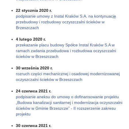
22 stycznia 2020 r.
podpisanie umowy z Instal Kraków S.A. na kontynuację
przebudowy i rozbudowy oczyszczalni ścieków w
Brzeszczach
4 lutego 2020 r.
przekazanie placu budowy Spółce Instal Kraków S.A w
ramach zadania przebudowa i rozbudowa oczyszczalni
ścieków w Brzeszczach
30 września 2020 r.
rozruch części mechanicznej i osadowej modernizowanej
oczyszczalni ścieków w Brzeszczach
24 czerwca 2021 r.
podpisanie aneksu do umowy o dofinansowanie projektu
„Budowa kanalizacji sanitarnej i modernizacja oczyszczalni
ścieków w Gminie Brzeszcze” - II rozszerzenie zakresu
projektu
30 czerwca 2021 r.