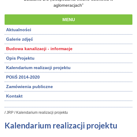
aglomeracjach”
MENU
Aktualności
Galerie zdjęć
Budowa kanalizacji - informacje
Opis Projektu
Kalendarium realizacji projektu
POIiŚ 2014-2020
Zamówienia publiczne
Kontakt
/
JRP
/
Kalendarium realizacji projektu
Kalendarium realizacji projektu