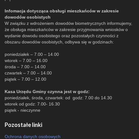
Infomacja dotycząca obsługi mieszkańców w zakresie
dowodów osobistych
W związku z wdrożeniem dowodów biometrycznych informujemy,
że obsługa mieszkańców w zakresie przyjmowania wniosków o
wydanie dowodu osobistego oraz pozostałych czynności z
obszaru dowodów osobistych, odbywa się w godzinach:
poniedziałek – 7.00 – 14.00
wtorek – 7.00 – 16.00
środa – 7.00 – 14.00
czwartek – 7.00 – 14.00
piątek – 7.00 – 12.00
Kasa Urzędu Gminy czynna jest w godz:
poniedziałek, środa, czwartek: od godz: 7.00 do 14.30
wtorek od godz: 7.00- 16.30
piątek - nieczynne
Pozostałe linki
Ochrona danych osobowych