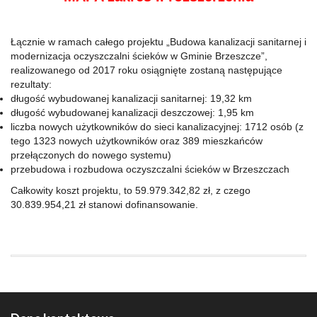
Łącznie w ramach całego projektu „Budowa kanalizacji sanitarnej i
modernizacja oczyszczalni ścieków w Gminie Brzeszcze”,
realizowanego od 2017 roku osiągnięte zostaną następujące
rezultaty:
długość wybudowanej kanalizacji sanitarnej: 19,32 km
długość wybudowanej kanalizacji deszczowej: 1,95 km
liczba nowych użytkowników do sieci kanalizacyjnej: 1712 osób (z
tego 1323 nowych użytkowników oraz 389 mieszkańców
przełączonych do nowego systemu)
przebudowa i rozbudowa oczyszczalni ścieków w Brzeszczach
Całkowity koszt projektu, to 59.979.342,82 zł, z czego
30.839.954,21 zł stanowi dofinansowanie.