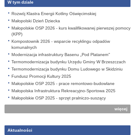
W tym dziale
Rozwój Klastra Energii Kotliny Oświęcimskiej
Małopolski Dzień Dziecka
Małopolskie OSP 2026 - kurs kwalifikowanej pierwszej pomocy
(KPP)
Kompostownik 2026 - wsparcie recyklingu odpadów
komunalnych
Modernizacja infrastruktury Basenu „Pod Platanem"
Termomodernizacja budynku Urzędu Gminy W Brzeszczach
Termomodernizacja budynku Domu Ludowego w Skidziniu
Fundusz Promocji Kultury 2025
Małopolskie OSP 2025 - prace remontowo-budowlane
Małopolska Infrastruktura Rekreacyjno-Sportowa 2025
Małopolskie OSP 2025 - sprzęt pralniczo-suszący
więcej
Aktualności