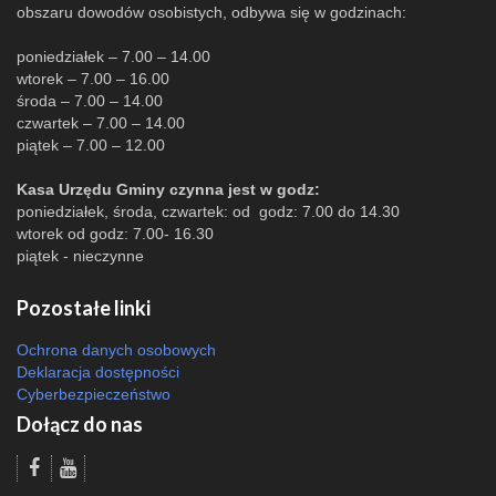
obszaru dowodów osobistych, odbywa się w godzinach:
poniedziałek – 7.00 – 14.00
wtorek – 7.00 – 16.00
środa – 7.00 – 14.00
czwartek – 7.00 – 14.00
piątek – 7.00 – 12.00
Kasa Urzędu Gminy czynna jest w godz:
poniedziałek, środa, czwartek: od godz: 7.00 do 14.30
wtorek od godz: 7.00- 16.30
piątek - nieczynne
Pozostałe linki
Ochrona danych osobowych
Deklaracja dostępności
Cyberbezpieczeństwo
Dołącz do nas