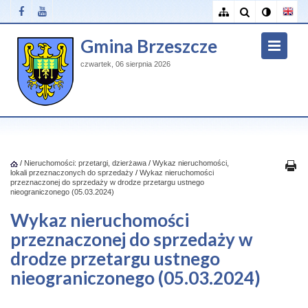
Gmina Brzeszcze
czwartek, 06 sierpnia 2026
/
Nieruchomości: przetargi, dzierżawa
/
Wykaz nieruchomości,
lokali przeznaczonych do sprzedaży
/
Wykaz nieruchomości
przeznaczonej do sprzedaży w drodze przetargu ustnego
nieograniczonego (05.03.2024)
Wykaz nieruchomości
przeznaczonej do sprzedaży w
drodze przetargu ustnego
nieograniczonego (05.03.2024)