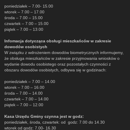
poniedziałek – 7.00- 15.00
wtorek – 7.00 – 17.00
środa – 7.00 – 15.00
czwartek – 7.00 – 15.00
piątek – 7.00 – 13.00
Infomacja dotycząca obsługi mieszkańców w zakresie
dowodów osobistych
W związku z wdrożeniem dowodów biometrycznych informujemy,
że obsługa mieszkańców w zakresie przyjmowania wniosków o
wydanie dowodu osobistego oraz pozostałych czynności z
obszaru dowodów osobistych, odbywa się w godzinach:
poniedziałek – 7.00 – 14.00
wtorek – 7.00 – 16.00
środa – 7.00 – 14.00
czwartek – 7.00 – 14.00
piątek – 7.00 – 12.00
Kasa Urzędu Gminy czynna jest w godz:
poniedziałek, środa, czwartek: od godz: 7.00 do 14.30
wtorek od godz: 7.00- 16.30