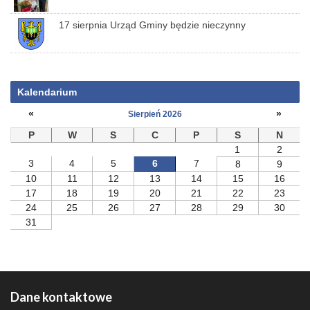
17 sierpnia Urząd Gminy będzie nieczynny
Kalendarium
«
»
Sierpień 2026
P
W
S
C
P
S
N
1
2
3
4
5
6
7
8
9
10
11
12
13
14
15
16
17
18
19
20
21
22
23
24
25
26
27
28
29
30
31
Dane kontaktowe