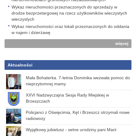
Wykaz nieruchomości przeznaczonych do sprzedaży w
drodze bezprzetargowej na rzecz użytkowników wieczystych
wieczystych
Wykaz nieruchomości oraz lokali przeznaczonych do oddania
w najem i dzierżawę
więcej
Aktualności
Mała Bohaterka. 7-letnia Dominika wezwała pomoc do
nieprzytomnej mamy
XXVI Nadzwyczajna Sesja Rady Miejskiej w
Brzeszczach
Policjanci z Oświęcimia, Kęt i Brzeszcz otrzymali nowe
radiowozy
Wyjątkowy jubielusz - setne urodziny pani Marii