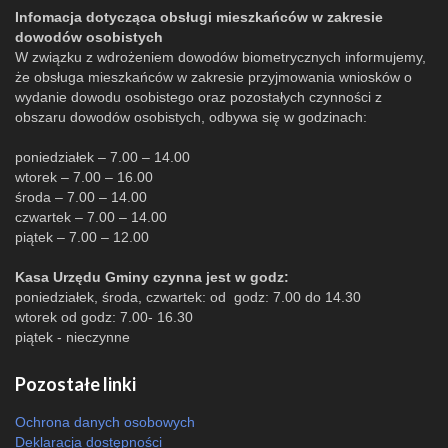
Infomacja dotycząca obsługi mieszkańców w zakresie
dowodów osobistych
W związku z wdrożeniem dowodów biometrycznych informujemy,
że obsługa mieszkańców w zakresie przyjmowania wniosków o
wydanie dowodu osobistego oraz pozostałych czynności z
obszaru dowodów osobistych, odbywa się w godzinach:
poniedziałek – 7.00 – 14.00
wtorek – 7.00 – 16.00
środa – 7.00 – 14.00
czwartek – 7.00 – 14.00
piątek – 7.00 – 12.00
Kasa Urzędu Gminy czynna jest w godz:
poniedziałek, środa, czwartek: od godz: 7.00 do 14.30
wtorek od godz: 7.00- 16.30
piątek - nieczynne
Pozostałe linki
Ochrona danych osobowych
Deklaracja dostępności