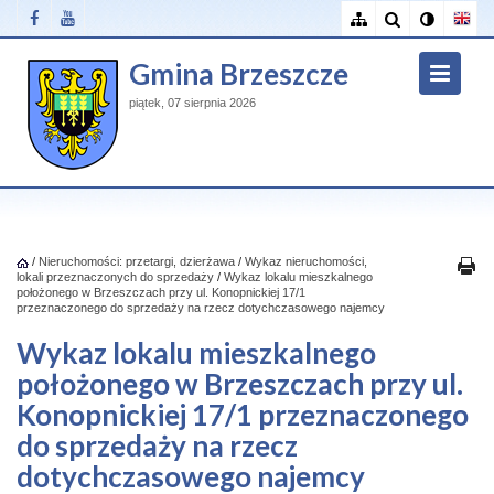
Gmina Brzeszcze
piątek, 07 sierpnia 2026
/
Nieruchomości: przetargi, dzierżawa
/
Wykaz nieruchomości,
lokali przeznaczonych do sprzedaży
/
Wykaz lokalu mieszkalnego
położonego w Brzeszczach przy ul. Konopnickiej 17/1
przeznaczonego do sprzedaży na rzecz dotychczasowego najemcy
Wykaz lokalu mieszkalnego
położonego w Brzeszczach przy ul.
Konopnickiej 17/1 przeznaczonego
do sprzedaży na rzecz
dotychczasowego najemcy