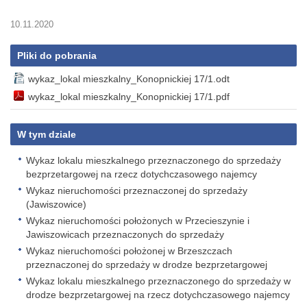
10.11.2020
Pliki do pobrania
wykaz_lokal mieszkalny_Konopnickiej 17/1.odt
wykaz_lokal mieszkalny_Konopnickiej 17/1.pdf
W tym dziale
Wykaz lokalu mieszkalnego przeznaczonego do sprzedaży
bezprzetargowej na rzecz dotychczasowego najemcy
Wykaz nieruchomości przeznaczonej do sprzedaży
(Jawiszowice)
Wykaz nieruchomości położonych w Przecieszynie i
Jawiszowicach przeznaczonych do sprzedaży
Wykaz nieruchomości położonej w Brzeszczach
przeznaczonej do sprzedaży w drodze bezprzetargowej
Wykaz lokalu mieszkalnego przeznaczonego do sprzedaży w
drodze bezprzetargowej na rzecz dotychczasowego najemcy