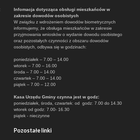
:
Infomacja dotycząca obsługi mieszkańców w
zakresie dowodów osobistych
W związku z wdrożeniem dowodów biometrycznych
informujemy, że obsługa mieszkańców w zakresie
przyjmowania wniosków o wydanie dowodu osobistego
oraz pozostałych czynności z obszaru dowodów
osobistych, odbywa się w godzinach:
poniedziałek – 7.00 – 14.00
wtorek – 7.00 – 16.00
środa – 7.00 – 14.00
czwartek – 7.00 – 14.00
piątek – 7.00 – 12.00
Kasa Urzędu Gminy czynna jest w godz:
poniedziałek, środa, czwartek: od godz: 7.00 do 14.30
wtorek od godz: 7.00- 16.30
piątek - nieczynne
Pozostałe linki