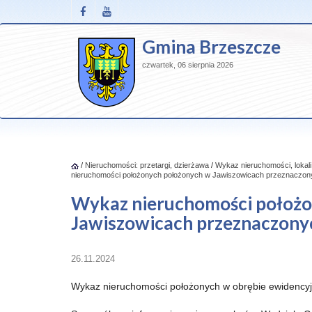
Gmina Brzeszcze
czwartek, 06 sierpnia 2026
/
Nieruchomości: przetargi, dzierżawa
/
Wykaz nieruchomości, lokal
nieruchomości położonych położonych w Jawiszowicach przeznaczon
Wykaz nieruchomości położo
Jawiszowicach przeznaczony
26.11.2024
Wykaz nieruchomości położonych w obrębie ewidency