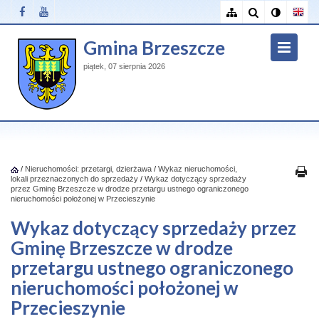
Gmina Brzeszcze
piątek, 07 sierpnia 2026
/
Nieruchomości: przetargi, dzierżawa
/
Wykaz nieruchomości,
lokali przeznaczonych do sprzedaży
/
Wykaz dotyczący sprzedaży
przez Gminę Brzeszcze w drodze przetargu ustnego ograniczonego
nieruchomości położonej w Przecieszynie
Wykaz dotyczący sprzedaży przez
Gminę Brzeszcze w drodze
przetargu ustnego ograniczonego
nieruchomości położonej w
Przecieszynie