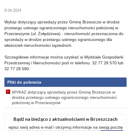
8.04.2024
Wykaz dotyczący sprzedaży przez Gminę Brzeszcze w drodze
przetargu ustnego ograniczonego nieruchomości położonej w
Przecieszynie (ul. Żołędziowa) - nieruchomość przeznaczona do
sprzedaży w drodze przetargu ustnego ograniczonego dla
właścicieli nieruchomości sąsiednich.
Szczegółowe informacje można uzyskać w Wydziale Gospodarki
Przestrzennej i Nieruchomości pod nr telefonu: 32 77 28 570 lub
32 77 28 580.
Pliki do pobrania
WYKAZ dotyczący sprzedaży przez Gminę Brzeszcze w
drodze przetargu ustnego ograniczonego nieruchomości
położonej w Przecieszynie
Bądź na bieżąco z aktualnościami w Brzeszczach
wpisz swój adres e-mail i otrzymuj informacje na swoją pocztę