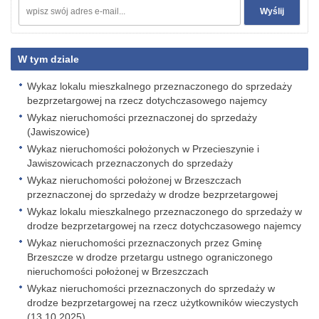
W tym dziale
Wykaz lokalu mieszkalnego przeznaczonego do sprzedaży
bezprzetargowej na rzecz dotychczasowego najemcy
Wykaz nieruchomości przeznaczonej do sprzedaży
(Jawiszowice)
Wykaz nieruchomości położonych w Przecieszynie i
Jawiszowicach przeznaczonych do sprzedaży
Wykaz nieruchomości położonej w Brzeszczach
przeznaczonej do sprzedaży w drodze bezprzetargowej
Wykaz lokalu mieszkalnego przeznaczonego do sprzedaży w
drodze bezprzetargowej na rzecz dotychczasowego najemcy
Wykaz nieruchomości przeznaczonych przez Gminę
Brzeszcze w drodze przetargu ustnego ograniczonego
nieruchomości położonej w Brzeszczach
Wykaz nieruchomości przeznaczonych do sprzedaży w
drodze bezprzetargowej na rzecz użytkowników wieczystych
(13.10.2025)