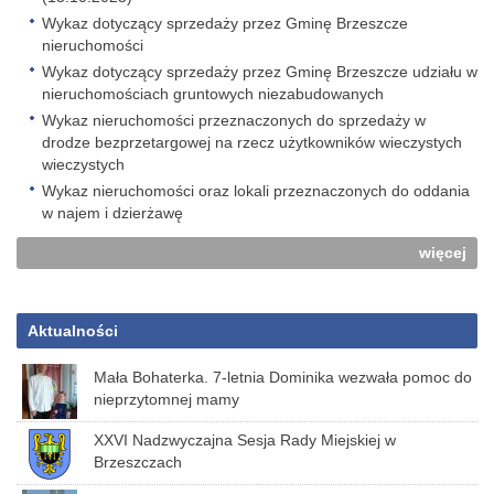
Wykaz dotyczący sprzedaży przez Gminę Brzeszcze
nieruchomości
Wykaz dotyczący sprzedaży przez Gminę Brzeszcze udziału w
nieruchomościach gruntowych niezabudowanych
Wykaz nieruchomości przeznaczonych do sprzedaży w
drodze bezprzetargowej na rzecz użytkowników wieczystych
wieczystych
Wykaz nieruchomości oraz lokali przeznaczonych do oddania
w najem i dzierżawę
więcej
Aktualności
Mała Bohaterka. 7-letnia Dominika wezwała pomoc do
nieprzytomnej mamy
XXVI Nadzwyczajna Sesja Rady Miejskiej w
Brzeszczach