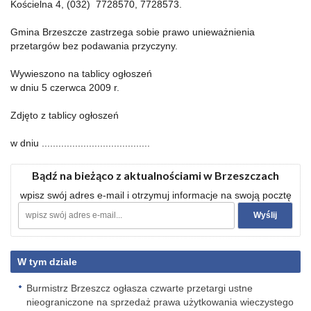
Kościelna 4, (032) 7728570, 7728573.
Gmina Brzeszcze zastrzega sobie prawo unieważnienia
przetargów bez podawania przyczyny.
Wywieszono na tablicy ogłoszeń
w dniu 5 czerwca 2009 r.
Zdjęto z tablicy ogłoszeń
w dniu .......................................
Bądź na bieżąco z aktualnościami w Brzeszczach
wpisz swój adres e-mail i otrzymuj informacje na swoją pocztę
W tym dziale
Burmistrz Brzeszcz ogłasza czwarte przetargi ustne
nieograniczone na sprzedaż prawa użytkowania wieczystego