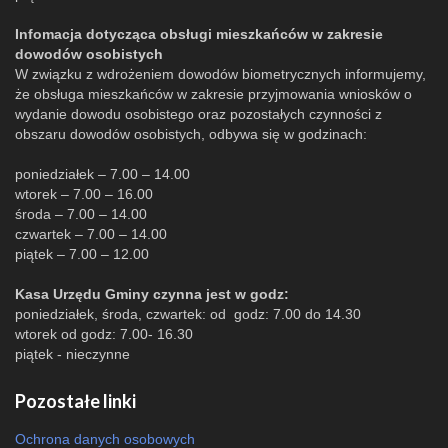
Infomacja dotycząca obsługi mieszkańców w zakresie
dowodów osobistych
W związku z wdrożeniem dowodów biometrycznych informujemy,
że obsługa mieszkańców w zakresie przyjmowania wniosków o
wydanie dowodu osobistego oraz pozostałych czynności z
obszaru dowodów osobistych, odbywa się w godzinach:
poniedziałek – 7.00 – 14.00
wtorek – 7.00 – 16.00
środa – 7.00 – 14.00
czwartek – 7.00 – 14.00
piątek – 7.00 – 12.00
Kasa Urzędu Gminy czynna jest w godz:
poniedziałek, środa, czwartek: od godz: 7.00 do 14.30
wtorek od godz: 7.00- 16.30
piątek - nieczynne
Pozostałe linki
Ochrona danych osobowych