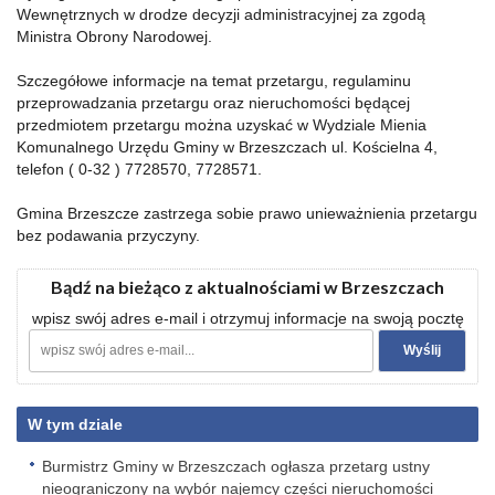
Wewnętrznych w drodze decyzji administracyjnej za zgodą
Ministra Obrony Narodowej.
Szczegółowe informacje na temat przetargu, regulaminu
przeprowadzania przetargu oraz nieruchomości będącej
przedmiotem przetargu można uzyskać w Wydziale Mienia
Komunalnego Urzędu Gminy w Brzeszczach ul. Kościelna 4,
telefon ( 0-32 ) 7728570, 7728571.
Gmina Brzeszcze zastrzega sobie prawo unieważnienia przetargu
bez podawania przyczyny.
Bądź na bieżąco z aktualnościami w Brzeszczach
wpisz swój adres e-mail i otrzymuj informacje na swoją pocztę
W tym dziale
Burmistrz Gminy w Brzeszczach ogłasza przetarg ustny
nieograniczony na wybór najemcy części nieruchomości