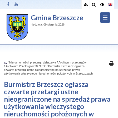
Gmina Brzeszcze
niedziela, 09 sierpnia 2026
/
Nieruchomości: przetargi, dzierżawa
/
Archiwum przetargów
/
Archiwum Przetargów 2009 rok
/
Burmistrz Brzeszcz ogłasza
czwarte przetargi ustne nieograniczone na sprzedaż prawa
użytkowania wieczystego nieruchomości położonych w Brzeszczach
Burmistrz Brzeszcz ogłasza
czwarte przetargi ustne
nieograniczone na sprzedaż prawa
użytkowania wieczystego
nieruchomości położonych w