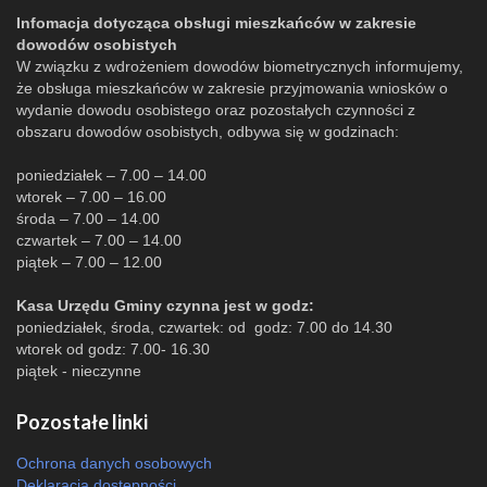
Infomacja dotycząca obsługi mieszkańców w zakresie
dowodów osobistych
W związku z wdrożeniem dowodów biometrycznych informujemy,
że obsługa mieszkańców w zakresie przyjmowania wniosków o
wydanie dowodu osobistego oraz pozostałych czynności z
obszaru dowodów osobistych, odbywa się w godzinach:
poniedziałek – 7.00 – 14.00
wtorek – 7.00 – 16.00
środa – 7.00 – 14.00
czwartek – 7.00 – 14.00
piątek – 7.00 – 12.00
Kasa Urzędu Gminy czynna jest w godz:
poniedziałek, środa, czwartek: od godz: 7.00 do 14.30
wtorek od godz: 7.00- 16.30
piątek - nieczynne
Pozostałe linki
Ochrona danych osobowych
Deklaracja dostępności