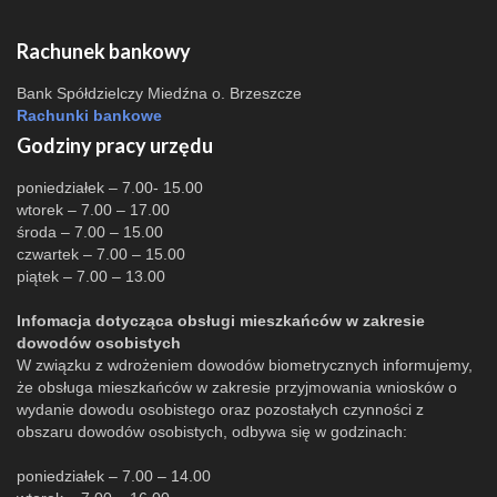
Rachunek bankowy
Bank Spółdzielczy Miedźna o. Brzeszcze
Rachunki bankowe
Godziny pracy urzędu
poniedziałek – 7.00- 15.00
wtorek – 7.00 – 17.00
środa – 7.00 – 15.00
czwartek – 7.00 – 15.00
piątek – 7.00 – 13.00
Infomacja dotycząca obsługi mieszkańców w zakresie
dowodów osobistych
W związku z wdrożeniem dowodów biometrycznych informujemy,
że obsługa mieszkańców w zakresie przyjmowania wniosków o
wydanie dowodu osobistego oraz pozostałych czynności z
obszaru dowodów osobistych, odbywa się w godzinach:
poniedziałek – 7.00 – 14.00