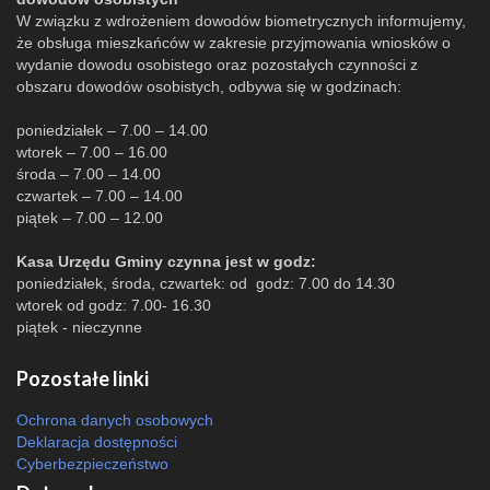
W związku z wdrożeniem dowodów biometrycznych informujemy,
że obsługa mieszkańców w zakresie przyjmowania wniosków o
wydanie dowodu osobistego oraz pozostałych czynności z
obszaru dowodów osobistych, odbywa się w godzinach:
poniedziałek – 7.00 – 14.00
wtorek – 7.00 – 16.00
środa – 7.00 – 14.00
czwartek – 7.00 – 14.00
piątek – 7.00 – 12.00
Kasa Urzędu Gminy czynna jest w godz:
poniedziałek, środa, czwartek: od godz: 7.00 do 14.30
wtorek od godz: 7.00- 16.30
piątek - nieczynne
Pozostałe linki
Ochrona danych osobowych
Deklaracja dostępności
Cyberbezpieczeństwo