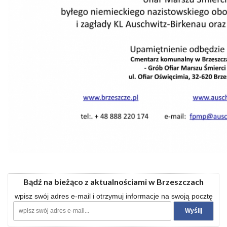
Bądź na bieżąco z aktualnościami w Brzeszczach
wpisz swój adres e-mail i otrzymuj informacje na swoją pocztę