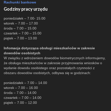
Rachunki bankowe
Godziny pracy urzędu
poniedziałek – 7.00- 15.00
wtorek – 7.00 – 17.00
środa – 7.00 – 15.00
czwartek – 7.00 – 15.00
piątek – 7.00 – 13.00
Infomacja dotycząca obsługi mieszkańców w zakresie
dowodów osobistych
W związku z wdrożeniem dowodów biometrycznych informujemy,
że obsługa mieszkańców w zakresie przyjmowania wniosków o
wydanie dowodu osobistego oraz pozostałych czynności z
obszaru dowodów osobistych, odbywa się w godzinach:
poniedziałek – 7.00 – 14.00
wtorek – 7.00 – 16.00
środa – 7.00 – 14.00
czwartek – 7.00 – 14.00
piątek – 7.00 – 12.00