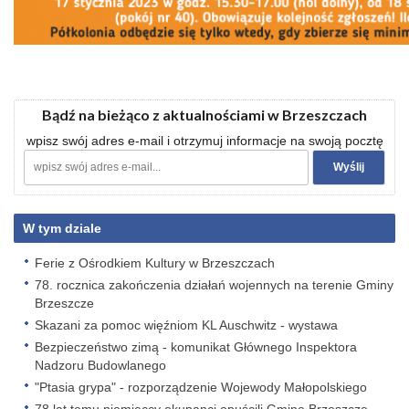
Bądź na bieżąco z aktualnościami w Brzeszczach
wpisz swój adres e-mail i otrzymuj informacje na swoją pocztę
W tym dziale
Ferie z Ośrodkiem Kultury w Brzeszczach
78. rocznica zakończenia działań wojennych na terenie Gminy
Brzeszcze
Skazani za pomoc więźniom KL Auschwitz - wystawa
Bezpieczeństwo zimą - komunikat Głównego Inspektora
Nadzoru Budowlanego
"Ptasia grypa" - rozporządzenie Wojewody Małopolskiego