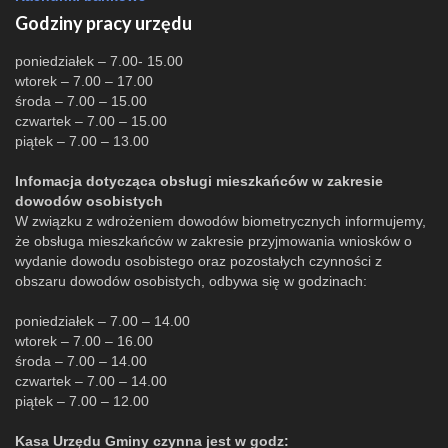
Godziny pracy urzędu
poniedziałek – 7.00- 15.00
wtorek – 7.00 – 17.00
środa – 7.00 – 15.00
czwartek – 7.00 – 15.00
piątek – 7.00 – 13.00
Infomacja dotycząca obsługi mieszkańców w zakresie
dowodów osobistych
W związku z wdrożeniem dowodów biometrycznych informujemy,
że obsługa mieszkańców w zakresie przyjmowania wniosków o
wydanie dowodu osobistego oraz pozostałych czynności z
obszaru dowodów osobistych, odbywa się w godzinach:
poniedziałek – 7.00 – 14.00
wtorek – 7.00 – 16.00
środa – 7.00 – 14.00
czwartek – 7.00 – 14.00
piątek – 7.00 – 12.00
Kasa Urzędu Gminy czynna jest w godz: