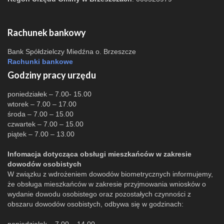
Rachunek bankowy
Bank Spółdzielczy Miedźna o. Brzeszcze
Rachunki bankowe
Godziny pracy urzędu
poniedziałek – 7.00- 15.00
wtorek – 7.00 – 17.00
środa – 7.00 – 15.00
czwartek – 7.00 – 15.00
piątek – 7.00 – 13.00
Infomacja dotycząca obsługi mieszkańców w zakresie
dowodów osobistych
W związku z wdrożeniem dowodów biometrycznych informujemy,
że obsługa mieszkańców w zakresie przyjmowania wniosków o
wydanie dowodu osobistego oraz pozostałych czynności z
obszaru dowodów osobistych, odbywa się w godzinach: