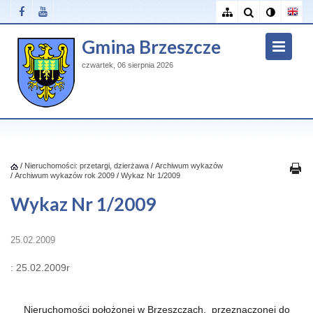
Gmina Brzeszcze
czwartek, 06 sierpnia 2026
/
Nieruchomości: przetargi, dzierżawa
/
Archiwum wykazów
/
Archiwum wykazów rok 2009
/
Wykaz Nr 1/2009
Wykaz Nr 1/2009
25.02.2009
: 25.02.2009r
Nieruchomości położonej w Brzeszczach, przeznaczonej do