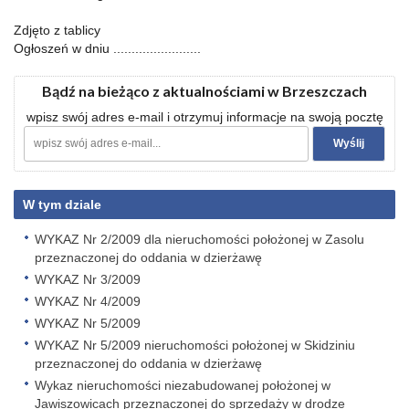
Zdjęto z tablicy
Ogłoszeń w dniu ........................
Bądź na bieżąco z aktualnościami w Brzeszczach
wpisz swój adres e-mail i otrzymuj informacje na swoją pocztę
W tym dziale
WYKAZ Nr 2/2009 dla nieruchomości położonej w Zasolu
przeznaczonej do oddania w dzierżawę
WYKAZ Nr 3/2009
WYKAZ Nr 4/2009
WYKAZ Nr 5/2009
WYKAZ Nr 5/2009 nieruchomości położonej w Skidziniu
przeznaczonej do oddania w dzierżawę
Wykaz nieruchomości niezabudowanej położonej w
Jawiszowicach przeznaczonej do sprzedaży w drodze