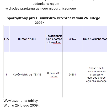
oddania w najem
w drodze przetargu ustnego nieograniczonego
Sporządzony przez Burmistrza Brzeszcz w dniu 25 lutego
2009r.
Wywieszono na tablicy
W dniu 25 lutego 2009r.