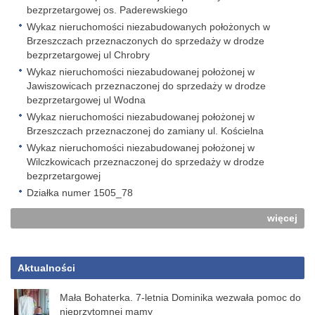
bezprzetargowej os. Paderewskiego
Wykaz nieruchomości niezabudowanych położonych w
Brzeszczach przeznaczonych do sprzedaży w drodze
bezprzetargowej ul Chrobry
Wykaz nieruchomości niezabudowanej położonej w
Jawiszowicach przeznaczonej do sprzedaży w drodze
bezprzetargowej ul Wodna
Wykaz nieruchomości niezabudowanej położonej w
Brzeszczach przeznaczonej do zamiany ul. Kościelna
Wykaz nieruchomości niezabudowanej położonej w
Wilczkowicach przeznaczonej do sprzedaży w drodze
bezprzetargowej
Działka numer 1505_78
więcej
Aktualności
Mała Bohaterka. 7-letnia Dominika wezwała pomoc do
nieprzytomnej mamy