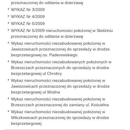
przeznaczonej do oddania w dzierżawę
WYKAZ Nr 3/2009
WYKAZ Nr 4/2009
WYKAZ Nr 5/2009
WYKAZ Nr 5/2009 nieruchomości położonej w Skidziniu
przeznaczonej do oddania w dzierżawę
Wykaz nieruchomości niezabudowanej położonej w
Jawiszowicach przeznaczonej do sprzedaży w drodze
bezprzetargowej os. Paderewskiego
Wykaz nieruchomości niezabudowanych położonych w
Brzeszczach przeznaczonych do sprzedaży w drodze
bezprzetargowej ul Chrobry
Wykaz nieruchomości niezabudowanej położonej w
Jawiszowicach przeznaczonej do sprzedaży w drodze
bezprzetargowej ul Wodna
Wykaz nieruchomości niezabudowanej położonej w
Brzeszczach przeznaczonej do zamiany ul. Kościelna
Wykaz nieruchomości niezabudowanej położonej w
Wilczkowicach przeznaczonej do sprzedaży w drodze
bezprzetargowej