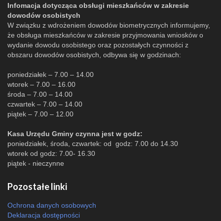
Infomacja dotycząca obsługi mieszkańców w zakresie
dowodów osobistych
W związku z wdrożeniem dowodów biometrycznych informujemy,
że obsługa mieszkańców w zakresie przyjmowania wniosków o
wydanie dowodu osobistego oraz pozostałych czynności z
obszaru dowodów osobistych, odbywa się w godzinach:
poniedziałek – 7.00 – 14.00
wtorek – 7.00 – 16.00
środa – 7.00 – 14.00
czwartek – 7.00 – 14.00
piątek – 7.00 – 12.00
Kasa Urzędu Gminy czynna jest w godz:
poniedziałek, środa, czwartek: od godz: 7.00 do 14.30
wtorek od godz: 7.00- 16.30
piątek - nieczynne
Pozostałe linki
Ochrona danych osobowych
Deklaracja dostępności