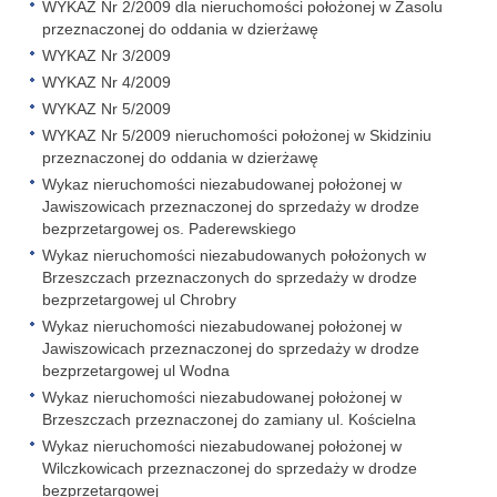
WYKAZ Nr 2/2009 dla nieruchomości położonej w Zasolu
przeznaczonej do oddania w dzierżawę
WYKAZ Nr 3/2009
WYKAZ Nr 4/2009
WYKAZ Nr 5/2009
WYKAZ Nr 5/2009 nieruchomości położonej w Skidziniu
przeznaczonej do oddania w dzierżawę
Wykaz nieruchomości niezabudowanej położonej w
Jawiszowicach przeznaczonej do sprzedaży w drodze
bezprzetargowej os. Paderewskiego
Wykaz nieruchomości niezabudowanych położonych w
Brzeszczach przeznaczonych do sprzedaży w drodze
bezprzetargowej ul Chrobry
Wykaz nieruchomości niezabudowanej położonej w
Jawiszowicach przeznaczonej do sprzedaży w drodze
bezprzetargowej ul Wodna
Wykaz nieruchomości niezabudowanej położonej w
Brzeszczach przeznaczonej do zamiany ul. Kościelna
Wykaz nieruchomości niezabudowanej położonej w
Wilczkowicach przeznaczonej do sprzedaży w drodze
bezprzetargowej