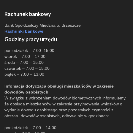
Rachunek bankowy
Bank Spółdzielczy Miedźna o. Brzeszcze
Rachunki bankowe
Godziny pracy urzędu
poniedziałek – 7.00- 15.00
wtorek – 7.00 – 17.00
środa – 7.00 – 15.00
czwartek – 7.00 – 15.00
piątek – 7.00 – 13.00
Infomacja dotycząca obsługi mieszkańców w zakresie
dowodów osobistych
W związku z wdrożeniem dowodów biometrycznych informujemy,
że obsługa mieszkańców w zakresie przyjmowania wniosków o
wydanie dowodu osobistego oraz pozostałych czynności z
obszaru dowodów osobistych, odbywa się w godzinach:
poniedziałek – 7.00 – 14.00