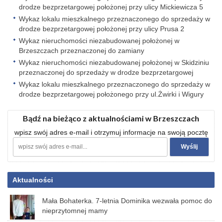
drodze bezprzetargowej położonej przy ulicy Mickiewicza 5
Wykaz lokalu mieszkalnego przeznaczonego do sprzedaży w
drodze bezprzetargowej położonej przy ulicy Prusa 2
Wykaz nieruchomości niezabudowanej położonej w
Brzeszczach przeznaczonej do zamiany
Wykaz nieruchomości niezabudowanej położonej w Skidziniu
przeznaczonej do sprzedaży w drodze bezprzetargowej
Wykaz lokalu mieszkalnego przeznaczonego do sprzedaży w
drodze bezprzetargowej położonego przy ul.Żwirki i Wigury
Bądź na bieżąco z aktualnościami w Brzeszczach
wpisz swój adres e-mail i otrzymuj informacje na swoją pocztę
Aktualności
Mała Bohaterka. 7-letnia Dominika wezwała pomoc do
nieprzytomnej mamy