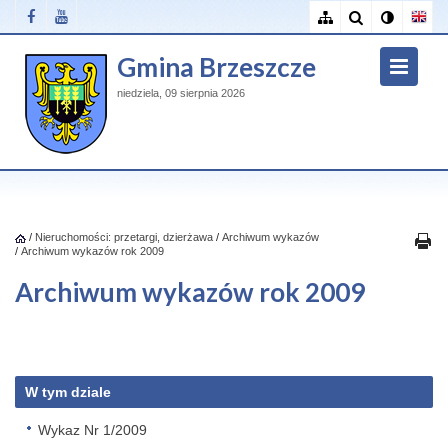
Gmina Brzeszcze
niedziela, 09 sierpnia 2026
/
Nieruchomości: przetargi, dzierżawa
/
Archiwum wykazów
/
Archiwum wykazów rok 2009
Archiwum wykazów rok 2009
W tym dziale
Wykaz Nr 1/2009