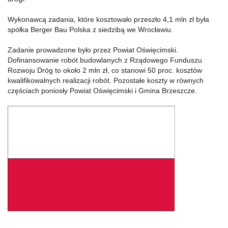
Wykonawcą zadania, które kosztowało przeszło 4,1 mln zł była
spółka Berger Bau Polska z siedzibą we Wrocławiu.
Zadanie prowadzone było przez Powiat Oświęcimski.
Dofinansowanie robót budowlanych z Rządowego Funduszu
Rozwoju Dróg to około 2 mln zł, co stanowi 50 proc. kosztów
kwalifikowalnych realizacji robót. Pozostałe koszty w równych
częściach poniosły Powiat Oświęcimski i Gmina Brzeszcze.