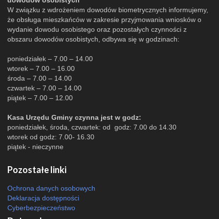
dowodów osobistych
W związku z wdrożeniem dowodów biometrycznych informujemy,
że obsługa mieszkańców w zakresie przyjmowania wniosków o
wydanie dowodu osobistego oraz pozostałych czynności z
obszaru dowodów osobistych, odbywa się w godzinach:
poniedziałek – 7.00 – 14.00
wtorek – 7.00 – 16.00
środa – 7.00 – 14.00
czwartek – 7.00 – 14.00
piątek – 7.00 – 12.00
Kasa Urzędu Gminy czynna jest w godz:
poniedziałek, środa, czwartek: od godz: 7.00 do 14.30
wtorek od godz: 7.00- 16.30
piątek - nieczynne
Pozostałe linki
Ochrona danych osobowych
Deklaracja dostępności
Cyberbezpieczeństwo