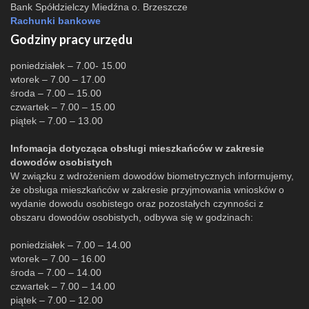
Bank Spółdzielczy Miedźna o. Brzeszcze
Rachunki bankowe
Godziny pracy urzędu
poniedziałek – 7.00- 15.00
wtorek – 7.00 – 17.00
środa – 7.00 – 15.00
czwartek – 7.00 – 15.00
piątek – 7.00 – 13.00
Infomacja dotycząca obsługi mieszkańców w zakresie
dowodów osobistych
W związku z wdrożeniem dowodów biometrycznych informujemy,
że obsługa mieszkańców w zakresie przyjmowania wniosków o
wydanie dowodu osobistego oraz pozostałych czynności z
obszaru dowodów osobistych, odbywa się w godzinach:
poniedziałek – 7.00 – 14.00
wtorek – 7.00 – 16.00
środa – 7.00 – 14.00
czwartek – 7.00 – 14.00
piątek – 7.00 – 12.00