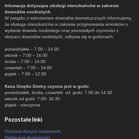
Infomacja dotycząca obsługi mieszkańców w zakresie
dowodów osobistych
W związku z wdrożeniem dowodów biometrycznych informujemy,
że obsługa mieszkańców w zakresie przyjmowania wniosków o
wydanie dowodu osobistego oraz pozostałych czynności z
obszaru dowodów osobistych, odbywa się w godzinach:
poniedziałek – 7.00 – 14.00
wtorek – 7.00 – 16.00
środa – 7.00 – 14.00
czwartek – 7.00 – 14.00
piątek – 7.00 – 12.00
Kasa Urzędu Gminy czynna jest w godz:
poniedziałek, środa, czwartek: od godz: 7.00 do 14.30
wtorek od godz: 7.00- 16.30
piątek - nieczynne
Pozostałe linki
Ochrona danych osobowych
Deklaracja dostępności