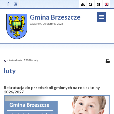
Gmina Brzeszcze
czwartek, 06 sierpnia 2026
/
Aktualności
/
2026
/
luty
luty
Rekrutacja do przedszkoli gminnych na rok szkolny
2026/2027