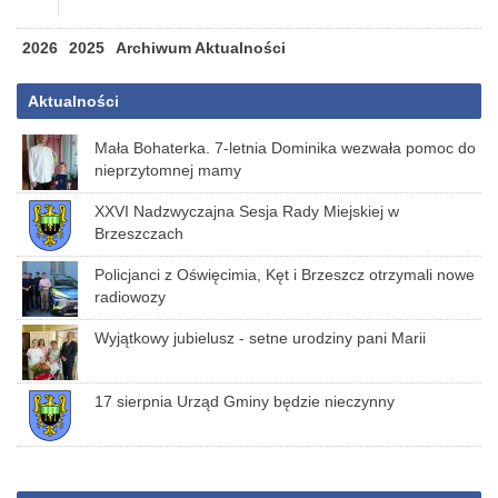
2026
2025
Archiwum Aktualności
Aktualności
Mała Bohaterka. 7-letnia Dominika wezwała pomoc do
nieprzytomnej mamy
XXVI Nadzwyczajna Sesja Rady Miejskiej w
Brzeszczach
Policjanci z Oświęcimia, Kęt i Brzeszcz otrzymali nowe
radiowozy
Wyjątkowy jubielusz - setne urodziny pani Marii
17 sierpnia Urząd Gminy będzie nieczynny