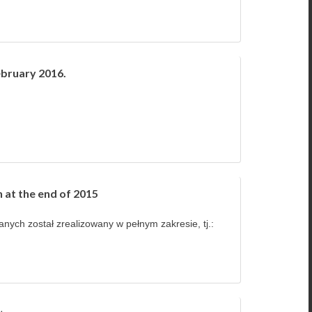
February 2016.
 at the end of 2015
ych został zrealizowany w pełnym zakresie, tj.: