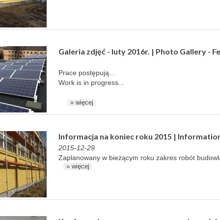
Galeria zdjęć - luty 2016r. | Photo Gallery - 
Prace postępują...
Work is in progress...
» więcej
Informacja na koniec roku 2015 | Information
2015-12-29
Zaplanowany w bieżącym roku zakres robót budowlan
» więcej