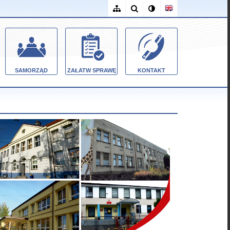
SAMORZĄD
ZAŁATW SPRAWĘ
KONTAKT