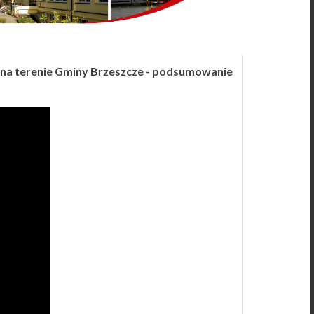
 na terenie Gminy Brzeszcze - podsumowanie