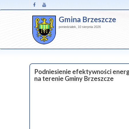
Gmina Brzeszcze
poniedziałek, 10 sierpnia 2026
Podniesienie efektywności ener
na terenie Gminy Brzeszcze