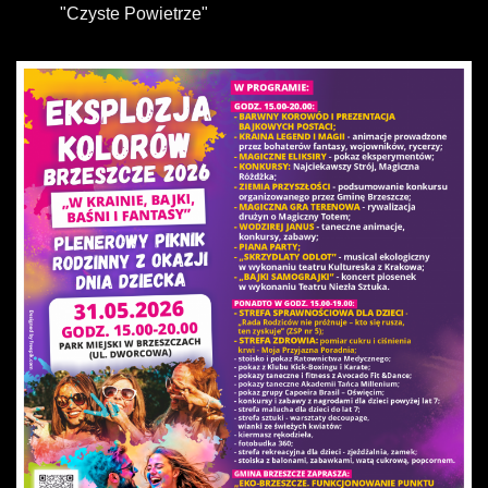
"Czyste Powietrze"