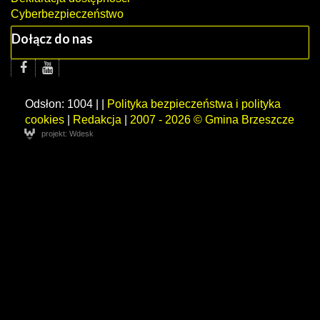
Cyberbezpieczeństwo
Dołącz do nas
Odsłon: 1004 | |
Polityka bezpieczeństwa i polityka
cookies
|
Redakcja
|
2007 - 2026 © Gmina Brzeszcze
projekt: Wdesk