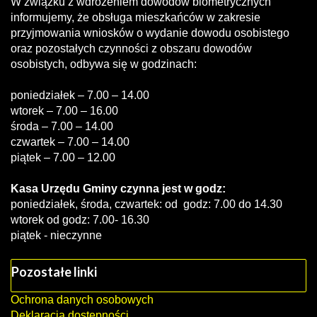
W związku z wdrożeniem dowodów biometrycznych
informujemy, że obsługa mieszkańców w zakresie
przyjmowania wniosków o wydanie dowodu osobistego
oraz pozostałych czynności z obszaru dowodów
osobistych, odbywa się w godzinach:
poniedziałek – 7.00 – 14.00
wtorek – 7.00 – 16.00
środa – 7.00 – 14.00
czwartek – 7.00 – 14.00
piątek – 7.00 – 12.00
Kasa Urzędu Gminy czynna jest w godz:
poniedziałek, środa, czwartek: od godz: 7.00 do 14.30
wtorek od godz: 7.00- 16.30
piątek - nieczynne
Pozostałe linki
Ochrona danych osobowych
Deklaracja dostępności