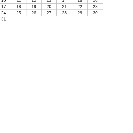
10
11
12
13
14
15
16
17
18
19
20
21
22
23
24
25
26
27
28
29
30
31