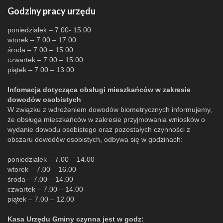
Godziny pracy urzędu
poniedziałek – 7.00- 15.00
wtorek – 7.00 – 17.00
środa – 7.00 – 15.00
czwartek – 7.00 – 15.00
piątek – 7.00 – 13.00
Infomacja dotycząca obsługi mieszkańców w zakresie
dowodów osobistych
W związku z wdrożeniem dowodów biometrycznych informujemy,
że obsługa mieszkańców w zakresie przyjmowania wniosków o
wydanie dowodu osobistego oraz pozostałych czynności z
obszaru dowodów osobistych, odbywa się w godzinach:
poniedziałek – 7.00 – 14.00
wtorek – 7.00 – 16.00
środa – 7.00 – 14.00
czwartek – 7.00 – 14.00
piątek – 7.00 – 12.00
Kasa Urzędu Gminy czynna jest w godz: