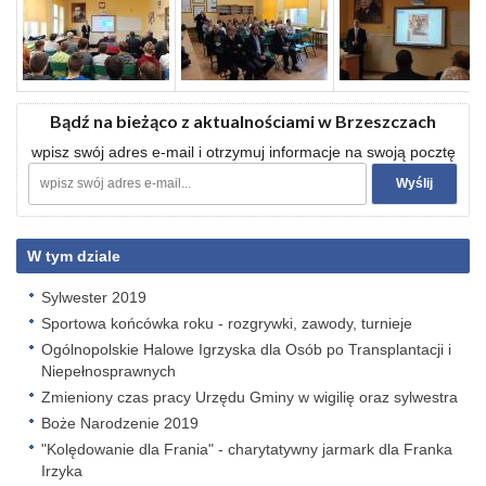
Bądź na bieżąco z aktualnościami w Brzeszczach
wpisz swój adres e-mail i otrzymuj informacje na swoją pocztę
W tym dziale
Sylwester 2019
Sportowa końcówka roku - rozgrywki, zawody, turnieje
Ogólnopolskie Halowe Igrzyska dla Osób po Transplantacji i
Niepełnosprawnych
Zmieniony czas pracy Urzędu Gminy w wigilię oraz sylwestra
Boże Narodzenie 2019
"Kolędowanie dla Frania" - charytatywny jarmark dla Franka
Irzyka