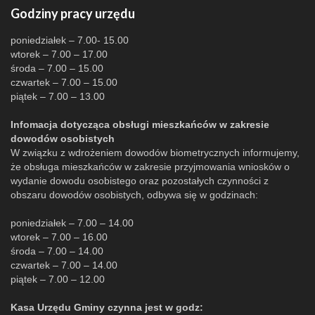
Godziny pracy urzędu
poniedziałek – 7.00- 15.00
wtorek – 7.00 – 17.00
środa – 7.00 – 15.00
czwartek – 7.00 – 15.00
piątek – 7.00 – 13.00
Infomacja dotycząca obsługi mieszkańców w zakresie
dowodów osobistych
W związku z wdrożeniem dowodów biometrycznych informujemy,
że obsługa mieszkańców w zakresie przyjmowania wniosków o
wydanie dowodu osobistego oraz pozostałych czynności z
obszaru dowodów osobistych, odbywa się w godzinach:
poniedziałek – 7.00 – 14.00
wtorek – 7.00 – 16.00
środa – 7.00 – 14.00
czwartek – 7.00 – 14.00
piątek – 7.00 – 12.00
Kasa Urzędu Gminy czynna jest w godz: