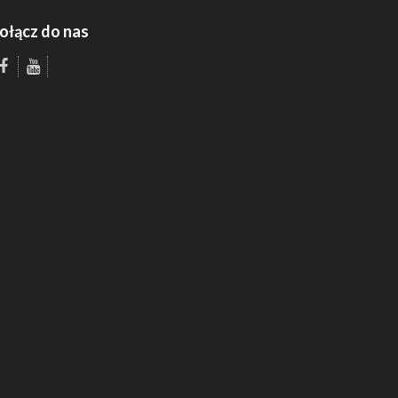
ołącz do nas