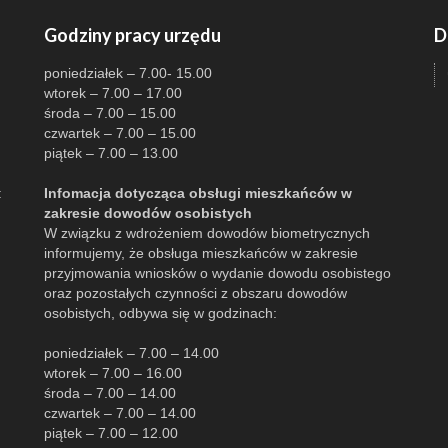
Godziny pracy urzędu
D
poniedziałek – 7.00- 15.00
wtorek – 7.00 – 17.00
środa – 7.00 – 15.00
czwartek – 7.00 – 15.00
piątek – 7.00 – 13.00
:
Infomacja dotycząca obsługi mieszkańców w
zakresie dowodów osobistych
W związku z wdrożeniem dowodów biometrycznych
informujemy, że obsługa mieszkańców w zakresie
przyjmowania wniosków o wydanie dowodu osobistego
oraz pozostałych czynności z obszaru dowodów
osobistych, odbywa się w godzinach:
poniedziałek – 7.00 – 14.00
wtorek – 7.00 – 16.00
środa – 7.00 – 14.00
czwartek – 7.00 – 14.00
piątek – 7.00 – 12.00