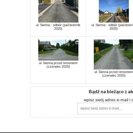
ul. Sienna - odbiór (październik
ul. Sienna - odbiór (paździer
2025)
2025)
ul. Sienna przed remontem
(czerwiec 2025)
ul. Sienna przed remontem
(czerwiec 2025)
Bądź na bieżąco z a
wpisz swój adres e-mail i