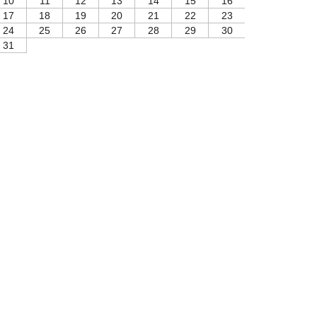
10
11
12
13
14
15
16
17
18
19
20
21
22
23
24
25
26
27
28
29
30
31