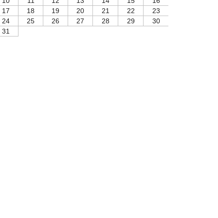
10
11
12
13
14
15
16
17
18
19
20
21
22
23
24
25
26
27
28
29
30
31