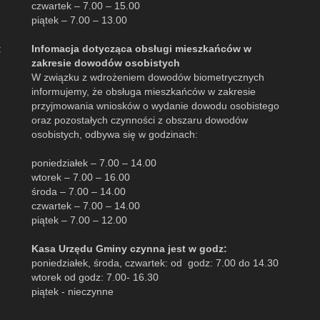
czwartek – 7.00 – 15.00
piątek – 7.00 – 13.00
:
Infomacja dotycząca obsługi mieszkańców w
zakresie dowodów osobistych
W związku z wdrożeniem dowodów biometrycznych
informujemy, że obsługa mieszkańców w zakresie
przyjmowania wniosków o wydanie dowodu osobistego
oraz pozostałych czynności z obszaru dowodów
osobistych, odbywa się w godzinach:
poniedziałek – 7.00 – 14.00
wtorek – 7.00 – 16.00
środa – 7.00 – 14.00
czwartek – 7.00 – 14.00
piątek – 7.00 – 12.00
Kasa Urzędu Gminy czynna jest w godz:
poniedziałek, środa, czwartek: od godz: 7.00 do 14.30
wtorek od godz: 7.00- 16.30
piątek - nieczynne