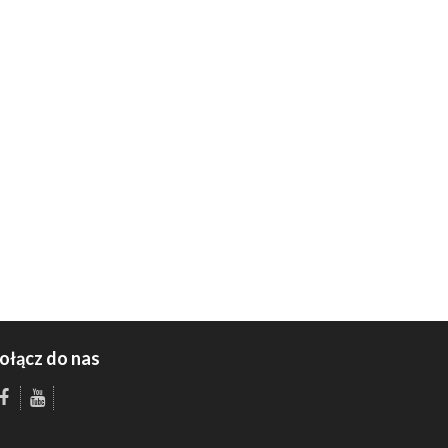
ołącz do nas