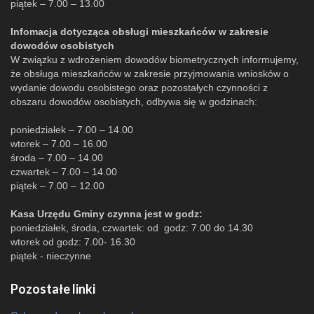
piątek – 7.00 – 13.00
Infomacja dotycząca obsługi mieszkańców w zakresie
dowodów osobistych
W związku z wdrożeniem dowodów biometrycznych informujemy,
że obsługa mieszkańców w zakresie przyjmowania wniosków o
wydanie dowodu osobistego oraz pozostałych czynności z
obszaru dowodów osobistych, odbywa się w godzinach:
poniedziałek – 7.00 – 14.00
wtorek – 7.00 – 16.00
środa – 7.00 – 14.00
czwartek – 7.00 – 14.00
piątek – 7.00 – 12.00
Kasa Urzędu Gminy czynna jest w godz:
poniedziałek, środa, czwartek: od godz: 7.00 do 14.30
wtorek od godz: 7.00- 16.30
piątek - nieczynne
Pozostałe linki