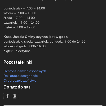
poniedziałek – 7.00 – 14.00
wtorek – 7.00 – 16.00
środa – 7.00 – 14.00
czwartek – 7.00 – 14.00
piątek – 7.00 – 12.00
Kasa Urzędu Gminy czynna jest w godz:
poniedziałek, środa, czwartek: od godz: 7.00 do 14.30
wtorek od godz: 7.00- 16.30
piątek - nieczynne
Pozostałe linki
Ochrona danych osobowych
Deklaracja dostępności
Cyberbezpieczeństwo
Dołącz do nas