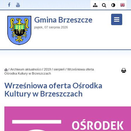
Gmina Brzeszcze
piątek, 07 sierpnia 2026
/
Archiwum aktualności
/
2019
/
sierpień
/
Wrześniowa oferta
Ośrodka Kultury w Brzeszczach
Wrześniowa oferta Ośrodka
Kultury w Brzeszczach