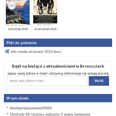
7września 2019
14 września 2019
Pliki do pobrania
info media wrzesień 2019.docx
Bądź na bieżąco z aktualnościami w Brzeszczach
wpisz swój adres e-mail i otrzymuj informacje na swoją pocztę
W tym dziale
#podejmijwyzwanieDKMS
Obchody 80 rocznicy wybuchu II wojny światowej