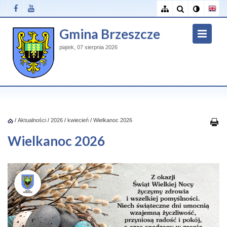
Gmina Brzeszcze
piątek, 07 sierpnia 2026
/
Aktualności
/
2026
/
kwiecień
/
Wielkanoc 2026
Wielkanoc 2026