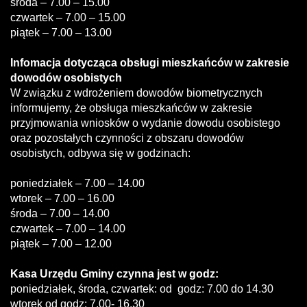
środa – 7.00 – 15.00
czwartek – 7.00 – 15.00
piątek – 7.00 – 13.00
Infomacja dotycząca obsługi mieszkańców w zakresie
dowodów osobistych
W związku z wdrożeniem dowodów biometrycznych
informujemy, że obsługa mieszkańców w zakresie
przyjmowania wniosków o wydanie dowodu osobistego
oraz pozostałych czynności z obszaru dowodów
osobistych, odbywa się w godzinach:
poniedziałek – 7.00 – 14.00
wtorek – 7.00 – 16.00
środa – 7.00 – 14.00
czwartek – 7.00 – 14.00
piątek – 7.00 – 12.00
Kasa Urzędu Gminy czynna jest w godz:
poniedziałek, środa, czwartek: od godz: 7.00 do 14.30
wtorek od godz: 7.00- 16.30