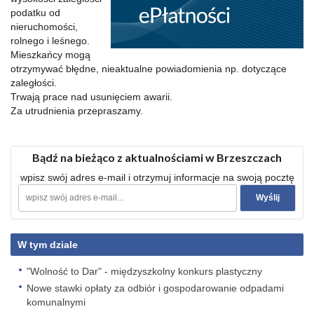
podatku od
nieruchomości,
rolnego i leśnego.
Mieszkańcy mogą
otrzymywać błędne, nieaktualne powiadomienia np. dotyczące
zaległości.
Trwają prace nad usunięciem awarii.
Za utrudnienia przepraszamy.
Bądź na bieżąco z aktualnościami w Brzeszczach
wpisz swój adres e-mail i otrzymuj informacje na swoją pocztę
W tym dziale
"Wolność to Dar" - międzyszkolny konkurs plastyczny
Nowe stawki opłaty za odbiór i gospodarowanie odpadami
komunalnymi