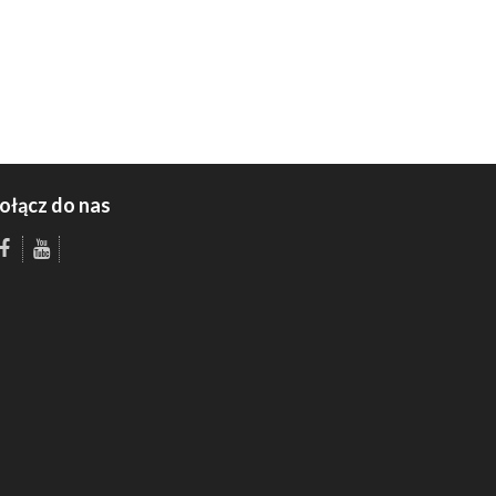
ołącz do nas