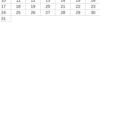
10
11
12
13
14
15
16
17
18
19
20
21
22
23
24
25
26
27
28
29
30
31