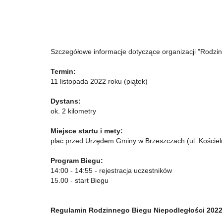
Szczegółowe informacje dotyczące organizacji "Rodzi
Termin:
11 listopada 2022 roku (piątek)
Dystans:
ok. 2 kilometry
Miejsce startu i mety:
plac przed Urzędem Gminy w Brzeszczach (ul. Kościel
Program Biegu:
14:00 - 14:55 - rejestracja uczestników
15.00 - start Biegu
Regulamin Rodzinnego Biegu Niepodległości 2022