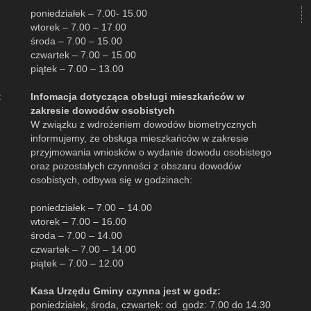
poniedziałek – 7.00- 15.00
wtorek – 7.00 – 17.00
środa – 7.00 – 15.00
czwartek – 7.00 – 15.00
piątek – 7.00 – 13.00
:
Infomacja dotycząca obsługi mieszkańców w
zakresie dowodów osobistych
W związku z wdrożeniem dowodów biometrycznych
informujemy, że obsługa mieszkańców w zakresie
przyjmowania wniosków o wydanie dowodu osobistego
oraz pozostałych czynności z obszaru dowodów
osobistych, odbywa się w godzinach:
poniedziałek – 7.00 – 14.00
wtorek – 7.00 – 16.00
środa – 7.00 – 14.00
czwartek – 7.00 – 14.00
piątek – 7.00 – 12.00
Kasa Urzędu Gminy czynna jest w godz:
poniedziałek, środa, czwartek: od godz: 7.00 do 14.30