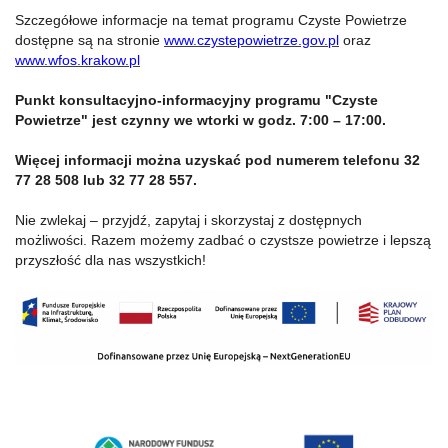
Szczegółowe informacje na temat programu Czyste Powietrze
dostępne są na stronie
www.czystepowietrze.gov.pl
oraz
www.wfos.krakow.pl
Punkt konsultacyjno-informacyjny programu "Czyste
Powietrze" jest czynny we wtorki w godz. 7:00 – 17:00.
Więcej informacji można uzyskać pod numerem telefonu 32
77 28 508 lub 32 77 28 557.
Nie zwlekaj – przyjdź, zapytaj i skorzystaj z dostępnych
możliwości. Razem możemy zadbać o czystsze powietrze i lepszą
przyszłość dla nas wszystkich!