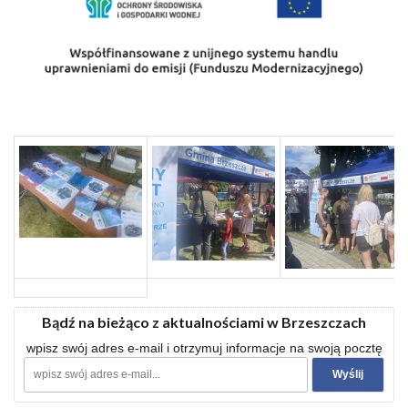
Bądź na bieżąco z aktualnościami w Brzeszczach
wpisz swój adres e-mail i otrzymuj informacje na swoją pocztę