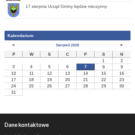
17 sierpnia Urząd Gminy będzie nieczynny
Kalendarium
«
»
Sierpień 2026
P
W
S
C
P
S
N
1
2
3
4
5
6
7
8
9
10
11
12
13
14
15
16
17
18
19
20
21
22
23
24
25
26
27
28
29
30
31
Dane kontaktowe