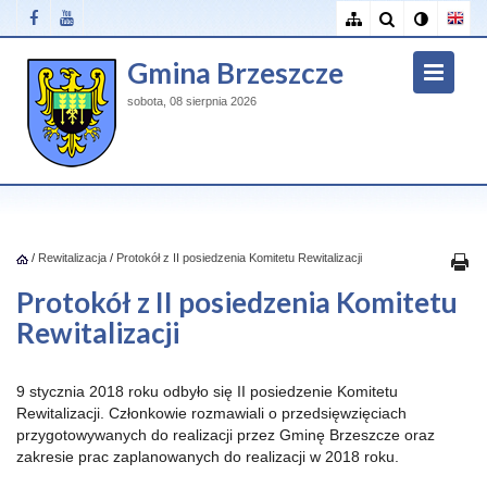
Gmina Brzeszcze
sobota, 08 sierpnia 2026
/
Rewitalizacja
/
Protokół z II posiedzenia Komitetu Rewitalizacji
Protokół z II posiedzenia Komitetu
Rewitalizacji
9 stycznia 2018 roku odbyło się II posiedzenie Komitetu
Rewitalizacji. Członkowie rozmawiali o przedsięwzięciach
przygotowywanych do realizacji przez Gminę Brzeszcze oraz
zakresie prac zaplanowanych do realizacji w 2018 roku.