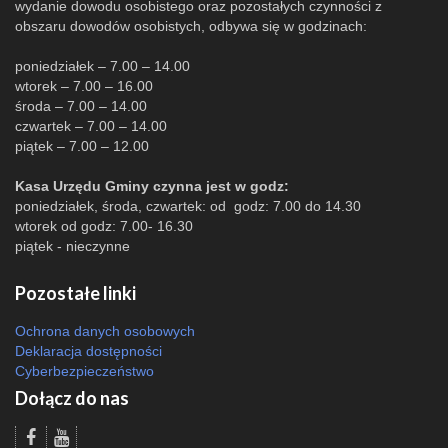
wydanie dowodu osobistego oraz pozostałych czynności z
obszaru dowodów osobistych, odbywa się w godzinach:
poniedziałek – 7.00 – 14.00
wtorek – 7.00 – 16.00
środa – 7.00 – 14.00
czwartek – 7.00 – 14.00
piątek – 7.00 – 12.00
Kasa Urzędu Gminy czynna jest w godz:
poniedziałek, środa, czwartek: od godz: 7.00 do 14.30
wtorek od godz: 7.00- 16.30
piątek - nieczynne
Pozostałe linki
Ochrona danych osobowych
Deklaracja dostępności
Cyberbezpieczeństwo
Dołącz do nas