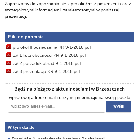
Zapraszamy do zapoznania się z protokołem z posiedzenia oraz
szczegółowymi informacjami, zamieszczonymi w poniższej
prezentacji.
Pliki do pobrania
protokół II posiedzenie KR 9-1-2018.pdf
zał 1 lista obecności KR 9-1-2018.pdf
zał 2 porządek obrad 9-1-2018.pdf
zał 3 prezentacja KR 9-1-2018.pdf
Bądź na bieżąco z aktualnościami w Brzeszczach
wpisz swój adres e-mail i otrzymuj informacje na swoją pocztę
W tym dziale