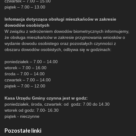
czwartek – 7.00 – 15.00
piątek – 7.00 – 13.00
Infomacja dotycząca obsługi mieszkańców w zakresie
dowodów osobistych
W związku z wdrożeniem dowodów biometrycznych informujemy,
że obsługa mieszkańców w zakresie przyjmowania wniosków o
wydanie dowodu osobistego oraz pozostałych czynności z
obszaru dowodów osobistych, odbywa się w godzinach:
poniedziałek – 7.00 – 14.00
wtorek – 7.00 – 16.00
środa – 7.00 – 14.00
czwartek – 7.00 – 14.00
piątek – 7.00 – 12.00
Kasa Urzędu Gminy czynna jest w godz:
poniedziałek, środa, czwartek: od godz: 7.00 do 14.30
wtorek od godz: 7.00- 16.30
piątek - nieczynne
Pozostałe linki