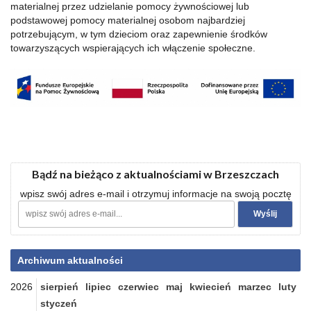
materialnej przez udzielanie pomocy żywnościowej lub
podstawowej pomocy materialnej osobom najbardziej
potrzebującym, w tym dzieciom oraz zapewnienie środków
towarzyszących wspierających ich włączenie społeczne.
Bądź na bieżąco z aktualnościami w Brzeszczach
wpisz swój adres e-mail i otrzymuj informacje na swoją pocztę
Archiwum aktualności
2026
sierpień
lipiec
czerwiec
maj
kwiecień
marzec
luty
styczeń