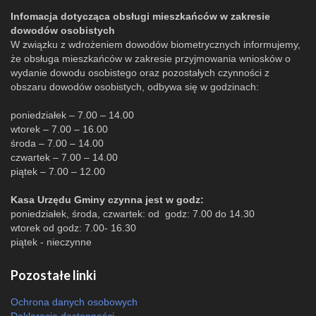
Infomacja dotycząca obsługi mieszkańców w zakresie
dowodów osobistych
W związku z wdrożeniem dowodów biometrycznych informujemy,
że obsługa mieszkańców w zakresie przyjmowania wniosków o
wydanie dowodu osobistego oraz pozostałych czynności z
obszaru dowodów osobistych, odbywa się w godzinach:
poniedziałek – 7.00 – 14.00
wtorek – 7.00 – 16.00
środa – 7.00 – 14.00
czwartek – 7.00 – 14.00
piątek – 7.00 – 12.00
Kasa Urzędu Gminy czynna jest w godz:
poniedziałek, środa, czwartek: od godz: 7.00 do 14.30
wtorek od godz: 7.00- 16.30
piątek - nieczynne
Pozostałe linki
Ochrona danych osobowych