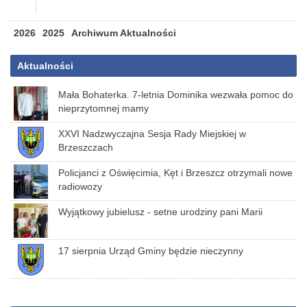
2026
2025
Archiwum Aktualności
Aktualności
Mała Bohaterka. 7-letnia Dominika wezwała pomoc do
nieprzytomnej mamy
XXVI Nadzwyczajna Sesja Rady Miejskiej w
Brzeszczach
Policjanci z Oświęcimia, Kęt i Brzeszcz otrzymali nowe
radiowozy
Wyjątkowy jubielusz - setne urodziny pani Marii
17 sierpnia Urząd Gminy będzie nieczynny