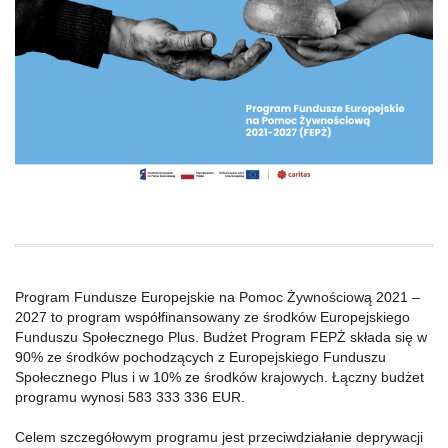
Program Fundusze Europejskie na Pomoc Żywnościową 2021 –
2027 to program współfinansowany ze środków Europejskiego
Funduszu Społecznego Plus. Budżet Program FEPŻ składa się w
90% ze środków pochodzących z Europejskiego Funduszu
Społecznego Plus i w 10% ze środków krajowych. Łączny budżet
programu wynosi 583 333 336 EUR.
Celem szczegółowym programu jest przeciwdziałanie deprywacji