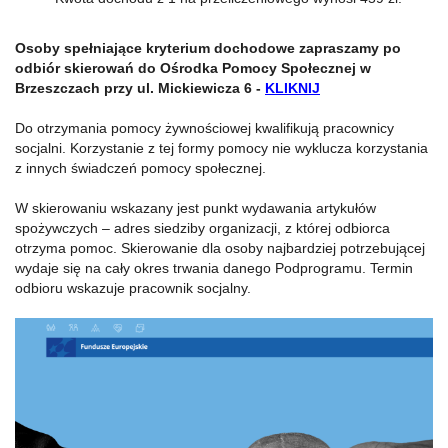
Osoby spełniające kryterium dochodowe zapraszamy po
odbiór skierowań do Ośrodka Pomocy Społecznej w
Brzeszczach przy ul. Mickiewicza 6 -
KLIKNIJ
Do otrzymania pomocy żywnościowej kwalifikują pracownicy
socjalni. Korzystanie z tej formy pomocy nie wyklucza korzystania
z innych świadczeń pomocy społecznej.
W skierowaniu wskazany jest punkt wydawania artykułów
spożywczych – adres siedziby organizacji, z której odbiorca
otrzyma pomoc. Skierowanie dla osoby najbardziej potrzebującej
wydaje się na cały okres trwania danego Podprogramu. Termin
odbioru wskazuje pracownik socjalny.