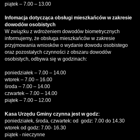
piątek – 7.00 – 13.00
Infomacja dotycząca obsługi mieszkańców w zakresie
dowodów osobistych
W związku z wdrożeniem dowodów biometrycznych
informujemy, że obsługa mieszkańców w zakresie
przyjmowania wniosków o wydanie dowodu osobistego
oraz pozostałych czynności z obszaru dowodów
osobistych, odbywa się w godzinach:
poniedziałek – 7.00 – 14.00
wtorek – 7.00 – 16.00
środa – 7.00 – 14.00
czwartek – 7.00 – 14.00
piątek – 7.00 – 12.00
Kasa Urzędu Gminy czynna jest w godz:
poniedziałek, środa, czwartek: od godz: 7.00 do 14.30
wtorek od godz: 7.00- 16.30
piątek - nieczynne