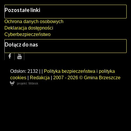
Pozostałe linki
Ochrona danych osobowych
Deklaracja dostępności
Cyberbezpieczeństwo
Dołącz do nas
Odsłon: 2132 | |
Polityka bezpieczeństwa i polityka
cookies
|
Redakcja
|
2007 - 2026 © Gmina Brzeszcze
projekt: Wdesk