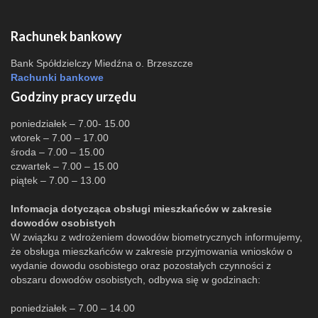
Rachunek bankowy
Bank Spółdzielczy Miedźna o. Brzeszcze
Rachunki bankowe
Godziny pracy urzędu
poniedziałek – 7.00- 15.00
wtorek – 7.00 – 17.00
środa – 7.00 – 15.00
czwartek – 7.00 – 15.00
piątek – 7.00 – 13.00
Infomacja dotycząca obsługi mieszkańców w zakresie
dowodów osobistych
W związku z wdrożeniem dowodów biometrycznych informujemy,
że obsługa mieszkańców w zakresie przyjmowania wniosków o
wydanie dowodu osobistego oraz pozostałych czynności z
obszaru dowodów osobistych, odbywa się w godzinach:
poniedziałek – 7.00 – 14.00