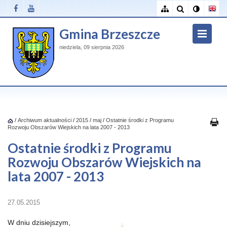
Gmina Brzeszcze
niedziela, 09 sierpnia 2026
/
Archiwum aktualności
/
2015
/
maj
/
Ostatnie środki z Programu
Rozwoju Obszarów Wiejskich na lata 2007 - 2013
Ostatnie środki z Programu
Rozwoju Obszarów Wiejskich na
lata 2007 - 2013
27.05.2015
W dniu dzisiejszym,