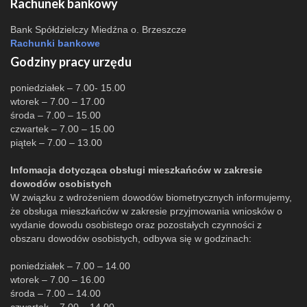
Rachunek bankowy
Bank Spółdzielczy Miedźna o. Brzeszcze
Rachunki bankowe
Godziny pracy urzędu
poniedziałek – 7.00- 15.00
wtorek – 7.00 – 17.00
środa – 7.00 – 15.00
czwartek – 7.00 – 15.00
piątek – 7.00 – 13.00
Infomacja dotycząca obsługi mieszkańców w zakresie
dowodów osobistych
W związku z wdrożeniem dowodów biometrycznych informujemy,
że obsługa mieszkańców w zakresie przyjmowania wniosków o
wydanie dowodu osobistego oraz pozostałych czynności z
obszaru dowodów osobistych, odbywa się w godzinach:
poniedziałek – 7.00 – 14.00
wtorek – 7.00 – 16.00
środa – 7.00 – 14.00