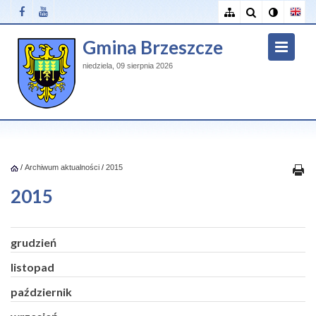
Gmina Brzeszcze
niedziela, 09 sierpnia 2026
/
Archiwum aktualności
/
2015
2015
grudzień
listopad
październik