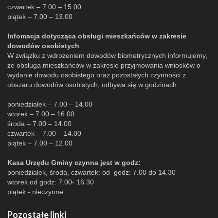
czwartek – 7.00 – 15.00
piątek – 7.00 – 13.00
Infomacja dotycząca obsługi mieszkańców w zakresie
dowodów osobistych
W związku z wdrożeniem dowodów biometrycznych informujemy,
że obsługa mieszkańców w zakresie przyjmowania wniosków o
wydanie dowodu osobistego oraz pozostałych czynności z
obszaru dowodów osobistych, odbywa się w godzinach:
poniedziałek – 7.00 – 14.00
wtorek – 7.00 – 16.00
środa – 7.00 – 14.00
czwartek – 7.00 – 14.00
piątek – 7.00 – 12.00
Kasa Urzędu Gminy czynna jest w godz:
poniedziałek, środa, czwartek: od godz: 7.00 do 14.30
wtorek od godz: 7.00- 16.30
piątek - nieczynne
Pozostałe linki