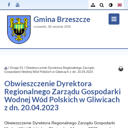
Gmina Brzeszcze
czwartek, 06 sierpnia 2026
/
Droga S1
/
Obwieszczenie Dyrektora Regionalnego Zarządu
Gospodarki Wodnej Wód Polskich w Gliwicach z dn. 20.04.2023
Obwieszczenie Dyrektora
Regionalnego Zarządu Gospodarki
Wodnej Wód Polskich w Gliwicach
z dn. 20.04.2023
Obwieszczenie Dyrektora Regionalnego Zarządu Gospodarki