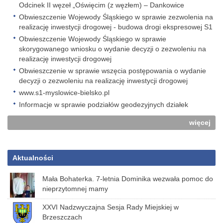
Odcinek II węzeł „Oświęcim (z węzłem) – Dankowice
Obwieszczenie Wojewody Śląskiego w sprawie zezwolenia na
realizację inwestycji drogowej - budowa drogi ekspresowej S1
Obwieszczenie Wojewody Śląskiego w sprawie
skorygowanego wniosku o wydanie decyzji o zezwoleniu na
realizację inwestycji drogowej
Obwieszczenie w sprawie wszęcia postępowania o wydanie
decyzji o zezwoleniu na realizację inwestycji drogowej
www.s1-myslowice-bielsko.pl
Informacje w sprawie podziałów geodezyjnych działek
więcej
Aktualności
Mała Bohaterka. 7-letnia Dominika wezwała pomoc do
nieprzytomnej mamy
XXVI Nadzwyczajna Sesja Rady Miejskiej w
Brzeszczach